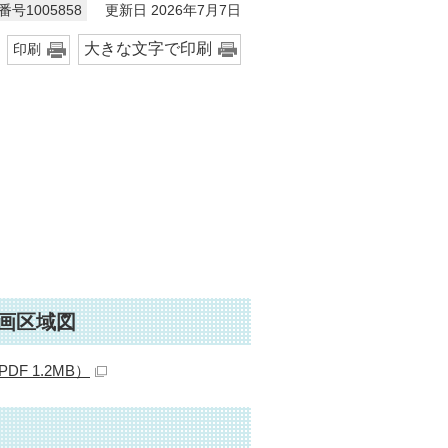
更新日 2026年7月7日
号1005858
大きな文字で印刷
印刷
画区域図
 1.2MB）