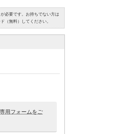
R）」が必要です。お持ちでない方は
ード（無料）してください。
は専用フォームをご