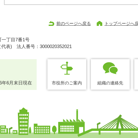
前のページへ戻る
トップページへ
一丁目7番1号
1（代表)
法人番号：3000020352021
26年6月末日現在
市役所のご案内
組織の連絡先