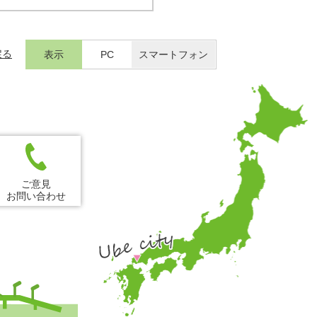
戻る
表示
PC
スマートフォン
ご意見
お問い合わせ