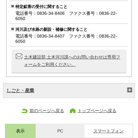
特定鉱害の受付に関すること
電話番号：0836-34-8406 ファクス番号：0836-22-
6050
河川及び水路の新設・補修に関すること
電話番号：0836-34-8407 ファクス番号：0836-22-
6050
土木建設部 土木河川課へのお問い合わせは専用フ
ォームをご利用ください。
しごと・産業
前のページへ戻る
トップページへ戻る
表示
PC
スマートフォン