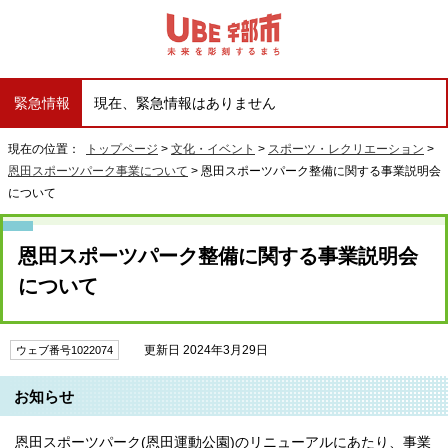
緊急情報
現在、緊急情報はありません
現在の位置：
トップページ
>
文化・イベント
>
スポーツ・レクリエーション
>
恩田スポーツパーク事業について
> 恩田スポーツパーク整備に関する事業説明会
について
恩田スポーツパーク整備に関する事業説明会
について
更新日 2024年3月29日
ウェブ番号1022074
お知らせ
恩田スポーツパーク(恩田運動公園)のリニューアルにあたり、事業