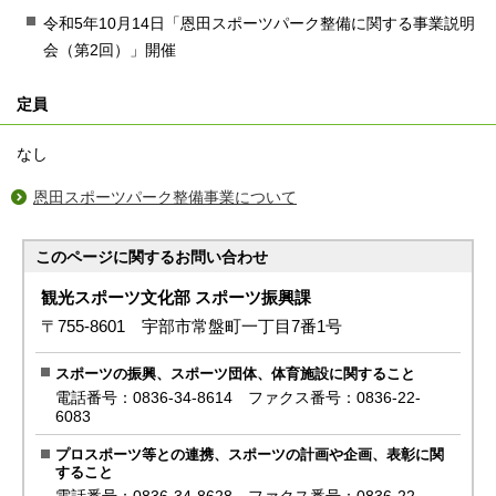
令和5年10月14日「恩田スポーツパーク整備に関する事業説明
会（第2回）」開催
定員
なし
恩田スポーツパーク整備事業について
このページに関する
お問い合わせ
観光スポーツ文化部 スポーツ振興課
〒755-8601 宇部市常盤町一丁目7番1号
スポーツの振興、スポーツ団体、体育施設に関すること
電話番号：0836-34-8614 ファクス番号：0836-22-
6083
プロスポーツ等との連携、スポーツの計画や企画、表彰に関
すること