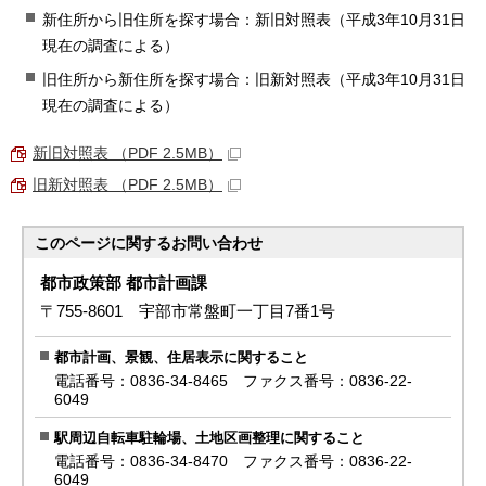
新住所から旧住所を探す場合：新旧対照表（平成3年10月31日
現在の調査による）
旧住所から新住所を探す場合：旧新対照表（平成3年10月31日
現在の調査による）
新旧対照表 （PDF 2.5MB）
旧新対照表 （PDF 2.5MB）
このページに関する
お問い合わせ
都市政策部 都市計画課
〒755-8601 宇部市常盤町一丁目7番1号
都市計画、景観、住居表示に関すること
電話番号：0836-34-8465 ファクス番号：0836-22-
6049
駅周辺自転車駐輪場、土地区画整理に関すること
電話番号：0836-34-8470 ファクス番号：0836-22-
6049