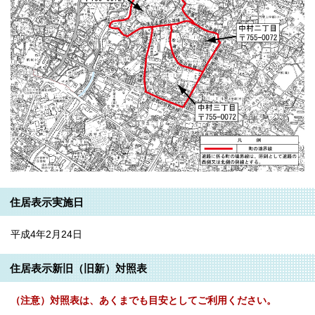
住居表示実施日
平成4年2月24日
住居表示新旧（旧新）対照表
（注意）対照表は、あくまでも目安としてご利用ください。