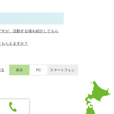
ですが、活動する場を紹介してもら
てもらえますか？
戻る
表示
PC
スマートフォン