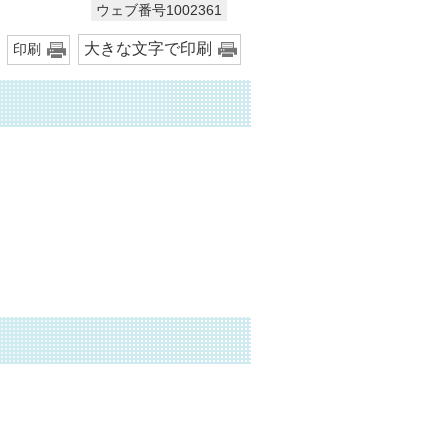
ウェブ番号1002361
大きな文字で印刷
印刷