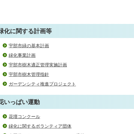
緑化に関する計画等
宇部市緑の基本計画
緑化事業計画
宇部市樹木適正管理実施計画
宇部市樹木管理指針
ガーデンシティ推進プロジェクト
花いっぱい運動
花壇コンクール
緑化に関するボランティア団体