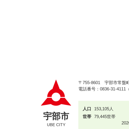
〒755-8601
宇部市常盤町
電話番号：0836-31-411
人口
153,105人
宇部市
世帯
79,445世帯
20
UBE CITY