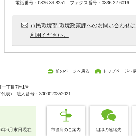
電話番号：0836-34-8251 ファクス番号：0836-22-6016
市民環境部 環境政策課へのお問い合わせ
利用ください。
前のページへ戻る
トップページへ
一丁目7番1号
1（代表)
法人番号：3000020352021
26年6月末日現在
市役所のご案内
組織の連絡先