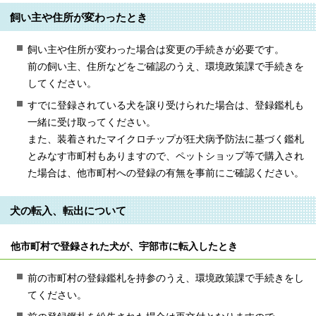
飼い主や住所が変わったとき
飼い主や住所が変わった場合は変更の手続きが必要です。
前の飼い主、住所などをご確認のうえ、環境政策課で手続きを
してください。
すでに登録されている犬を譲り受けられた場合は、登録鑑札も
一緒に受け取ってください。
また、装着されたマイクロチップが狂犬病予防法に基づく鑑札
とみなす市町村もありますので、ペットショップ等で購入され
た場合は、他市町村への登録の有無を事前にご確認ください。
犬の転入、転出について
他市町村で登録された犬が、宇部市に転入したとき
前の市町村の登録鑑札を持参のうえ、環境政策課で手続きをし
てください。