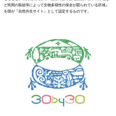
ど民間の取組等によって生物多様性の保全が図られている区域』
を国が『自然共生サイト』として認定するものです。