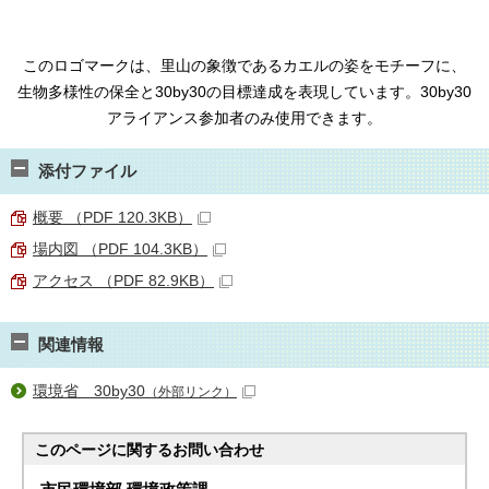
このロゴマークは、里山の象徴であるカエルの姿をモチーフに、
生物多様性の保全と30by30の目標達成を表現しています。30by30
アライアンス参加者のみ使用できます。
添付ファイル
概要 （PDF 120.3KB）
場内図 （PDF 104.3KB）
アクセス （PDF 82.9KB）
関連情報
環境省 30by30
（外部リンク）
このページに関する
お問い合わせ