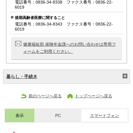
電話番号：0836-34-8338 ファクス番号：0836-22-
6019
後期高齢者医療に関すること
電話番号：0836-34-8343 ファクス番号：0836-22-
6019
健康福祉部 保険年金課へのお問い合わせは専用フ
ォームをご利用ください。
暮らし・手続き
前のページへ戻る
トップページへ戻る
表示
PC
スマートフォン