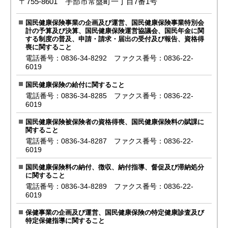
〒755-8601 宇部市常盤町一丁目7番1号
国民健康保険事業の企画及び運営、国民健康保険事業特別会
計の予算及び決算、国民健康保険運営協議会、国民年金に関
する制度の普及、申請・請求・届出の受付及び報告、資格得
喪に関すること
電話番号：0836-34-8292 ファクス番号：0836-22-
6019
国民健康保険の給付に関すること
電話番号：0836-34-8285 ファクス番号：0836-22-
6019
国民健康保険被保険者の資格得喪、国民健康保険料の賦課に
関すること
電話番号：0836-34-8287 ファクス番号：0836-22-
6019
国民健康保険料の納付、徴収、納付指導、督促及び滞納処分
に関すること
電話番号：0836-34-8289 ファクス番号：0836-22-
6019
保健事業の企画及び運営、国民健康保険の特定健康診査及び
特定保健指導に関すること