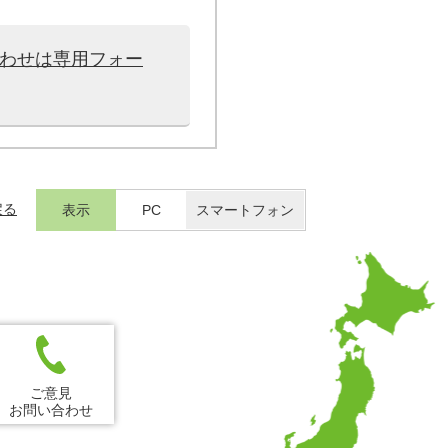
合わせは専用フォー
戻る
表示
PC
スマートフォン
ご意見
お問い合わせ