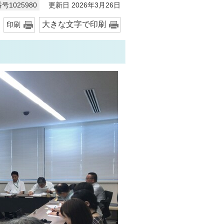
更新日 2026年3月26日
号1025980
大きな文字で印刷
印刷