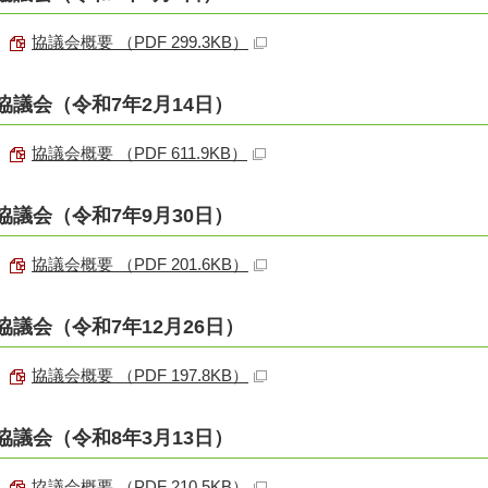
協議会概要 （PDF 299.3KB）
協議会（令和7年2月14日）
協議会概要 （PDF 611.9KB）
協議会（令和7年9月30日）
協議会概要 （PDF 201.6KB）
協議会（令和7年12月26日）
協議会概要 （PDF 197.8KB）
協議会（令和8年3月13日）
協議会概要 （PDF 210.5KB）