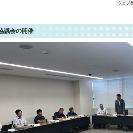
ウェブ番
協議会の開催