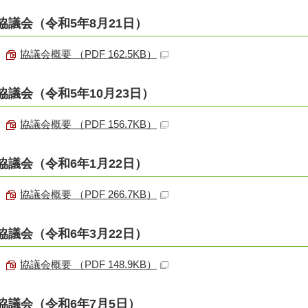
協議会（令和5年8月21日）
協議会概要 （PDF 162.5KB）
協議会（令和5年10月23日）
協議会概要 （PDF 156.7KB）
協議会（令和6年1月22日）
協議会概要 （PDF 266.7KB）
協議会（令和6年3月22日）
協議会概要 （PDF 148.9KB）
協議会（令和6年7月5日）