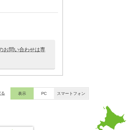
のお問い合わせは専
戻る
表示
PC
スマートフォン