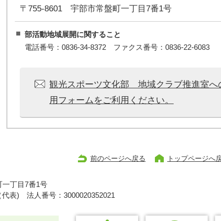
〒755-8601 宇部市常盤町一丁目7番1号
部活動地域展開に関すること
電話番号：0836-34-8372 ファクス番号：0836-22-6083
観光スポーツ文化部 地域クラブ推進室へ
用フォームをご利用ください。
前のページへ戻る
トップページへ
一丁目7番1号
1（代表)
法人番号：3000020352021