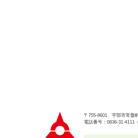
〒755-8601
宇部市常盤町
電話番号：0836-31-411