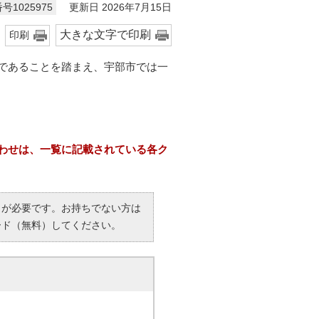
更新日 2026年7月15日
号1025975
大きな文字で印刷
印刷
であることを踏まえ、宇部市では一
わせは、一覧に記載されている各ク
R）」が必要です。お持ちでない方は
ード（無料）してください。