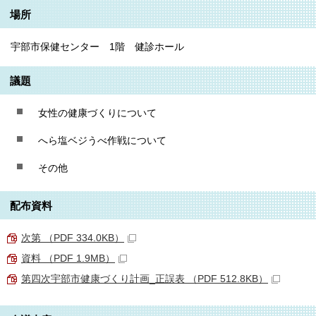
場所
宇部市保健センター 1階 健診ホール
議題
女性の健康づくりについて
へら塩ベジうべ作戦について
その他
配布資料
次第 （PDF 334.0KB）
資料 （PDF 1.9MB）
第四次宇部市健康づくり計画_正誤表 （PDF 512.8KB）