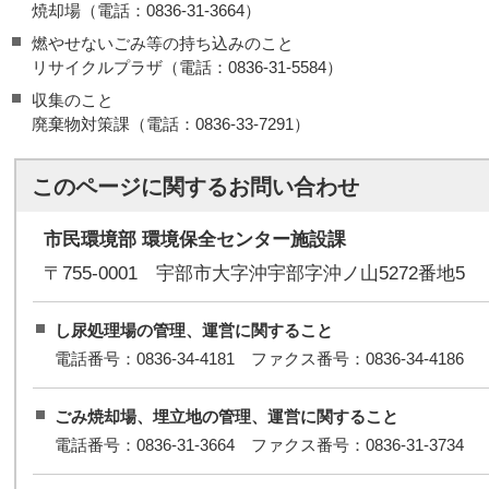
焼却場（電話：0836-31-3664）
燃やせないごみ等の持ち込みのこと
リサイクルプラザ（電話：0836-31-5584）
収集のこと
廃棄物対策課（電話：0836-33-7291）
このページに関する
お問い合わせ
市民環境部 環境保全センター施設課
〒755-0001 宇部市大字沖宇部字沖ノ山5272番地5
し尿処理場の管理、運営に関すること
電話番号：0836-34-4181 ファクス番号：0836-34-4186
ごみ焼却場、埋立地の管理、運営に関すること
電話番号：0836-31-3664 ファクス番号：0836-31-3734