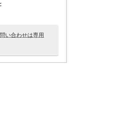
と
お問い合わせは専用