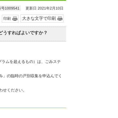
更新日 2021年2月10日
号1009541
大きな文字で印刷
印刷
どうすればよいですか？
ログラムを超えるもの）は、ごみステ
み」の臨時の戸別収集を申込んでく
わせください。