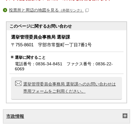
投票所と周辺の地図を見る
（外部リンク）
このページに関する
お問い合わせ
選挙管理委員会事務局 選挙課
〒755-8601 宇部市常盤町一丁目7番1号
選挙に関すること
電話番号：0836-34-8451 ファクス番号：0836-22-
6069
選挙管理委員会事務局 選挙課へのお問い合わせは
専用フォームをご利用ください。
市政情報