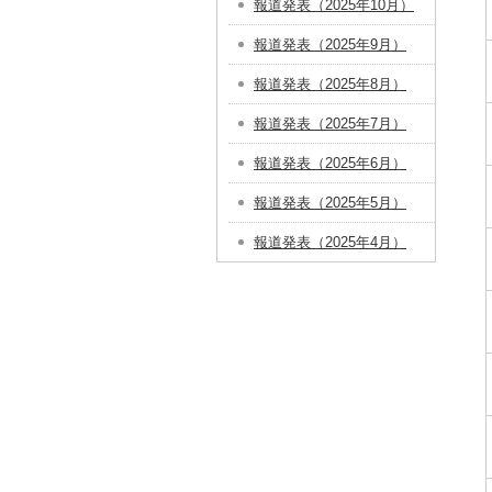
報道発表（2025年10月）
報道発表（2025年9月）
報道発表（2025年8月）
報道発表（2025年7月）
報道発表（2025年6月）
報道発表（2025年5月）
報道発表（2025年4月）