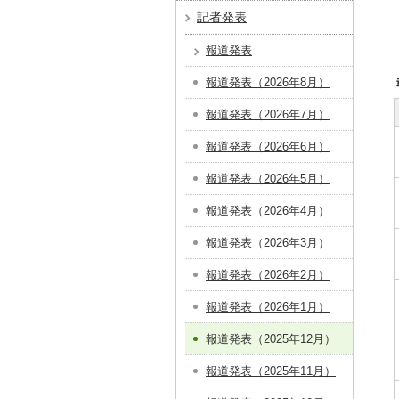
記者発表
報道発表
報道発表（2026年8月）
報道発表（2026年7月）
報道発表（2026年6月）
報道発表（2026年5月）
報道発表（2026年4月）
報道発表（2026年3月）
報道発表（2026年2月）
報道発表（2026年1月）
報道発表（2025年12月）
報道発表（2025年11月）