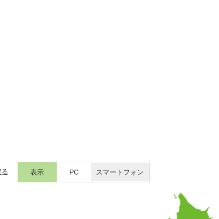
戻る
表示
PC
スマートフォン