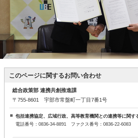
このページに関する
お問い合わせ
総合政策部 連携共創推進課
〒755-8601 宇部市常盤町一丁目7番1号
包括連携協定、広域行政、高等教育機関との連携等に関す
電話番号：0836-34-8891 ファクス番号：0836-22-6083