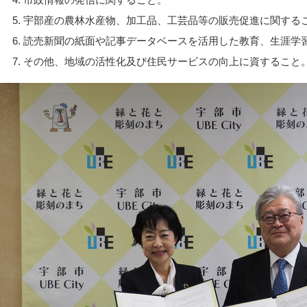
宇部産の農林水産物、加工品、工芸品等の販売促進に関する
読売新聞の紙面や記事データベースを活用した教育、生涯学
その他、地域の活性化及び住民サービスの向上に資すること