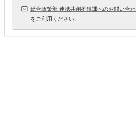
総合政策部 連携共創推進課へのお問い合
をご利用ください。