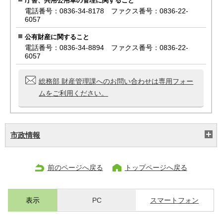
庁舎、共用公用車の管理に関すること
電話番号：0836-34-8178 ファクス番号：0836-22-
6057
公有財産に関すること
電話番号：0836-34-8894 ファクス番号：0836-22-
6057
総務部 財産管理課へのお問い合わせは専用フォー
ムをご利用ください。
市政情報
前のページへ戻る
トップページへ戻る
表示
PC
スマートフォン