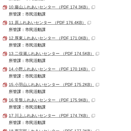
10.藤山ふれあいセンター （PDF 174.3KB）
所管課：市民活動課
11.原ふれあいセンター （PDF 176.4KB）
所管課：市民活動課
12.厚東ふれあいセンター （PDF 171.0KB）
所管課：市民活動課
13.二俣瀬ふれあいセンター （PDF 174.5KB）
所管課：市民活動課
14.小野ふれあいセンター （PDF 170.1KB）
所管課：市民活動課
15.小羽山ふれあいセンター （PDF 175.2KB）
所管課：市民活動課
16.常盤ふれあいセンター （PDF 175.9KB）
所管課：市民活動課
17.川上ふれあいセンター （PDF 174.7KB）
所管課：市民活動課