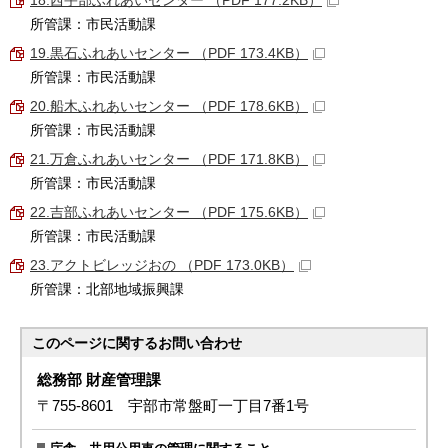
18.西宇部ふれあいセンター （PDF 177.2KB）
所管課：市民活動課
19.黒石ふれあいセンター （PDF 173.4KB）
所管課：市民活動課
20.船木ふれあいセンター （PDF 178.6KB）
所管課：市民活動課
21.万倉ふれあいセンター （PDF 171.8KB）
所管課：市民活動課
22.吉部ふれあいセンター （PDF 175.6KB）
所管課：市民活動課
23.アクトビレッジおの （PDF 173.0KB）
所管課：北部地域振興課
このページに関する
お問い合わせ
総務部 財産管理課
〒755-8601 宇部市常盤町一丁目7番1号