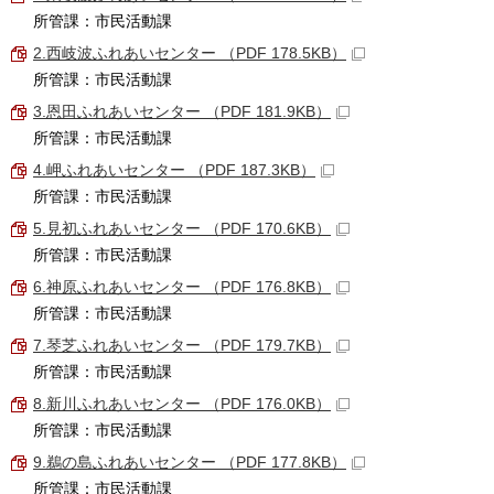
所管課：市民活動課
2.西岐波ふれあいセンター （PDF 178.5KB）
所管課：市民活動課
3.恩田ふれあいセンター （PDF 181.9KB）
所管課：市民活動課
4.岬ふれあいセンター （PDF 187.3KB）
所管課：市民活動課
5.見初ふれあいセンター （PDF 170.6KB）
所管課：市民活動課
6.神原ふれあいセンター （PDF 176.8KB）
所管課：市民活動課
7.琴芝ふれあいセンター （PDF 179.7KB）
所管課：市民活動課
8.新川ふれあいセンター （PDF 176.0KB）
所管課：市民活動課
9.鵜の島ふれあいセンター （PDF 177.8KB）
所管課：市民活動課