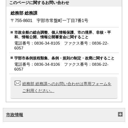
このページに関する
お問い合わせ
総務部 総務課
〒755-8601 宇部市常盤町一丁目7番1号
市政全般の総合調整、個人情報保護、市の境界、非核・平
和、情報公開、情報公開審査会に関すること
電話番号：0836-34-8105 ファクス番号：0836-22-
6057
宇部市条例規程類集、条例・規則の制定・改廃に関すること
電話番号：0836-34-8106 ファクス番号：0836-22-
6057
総務部 総務課へのお問い合わせは専用フォームを
ご利用ください。
市政情報