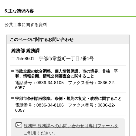
5.主な請求内容
公共工事に関する資料
このページに関する
お問い合わせ
総務部 総務課
〒755-8601 宇部市常盤町一丁目7番1号
市政全般の総合調整、個人情報保護、市の境界、非核・平
和、情報公開、情報公開審査会に関すること
電話番号：0836-34-8105 ファクス番号：0836-22-
6057
宇部市条例規程類集、条例・規則の制定・改廃に関すること
電話番号：0836-34-8106 ファクス番号：0836-22-
6057
総務部 総務課へのお問い合わせは専用フォームを
ご利用ください。