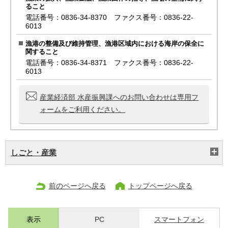
ること
電話番号：0836-34-8370 ファクス番号：0836-22-
6013
漁港の整備及び維持管理、漁港区域内における海岸の保全に
関すること
電話番号：0836-34-8371 ファクス番号：0836-22-
6013
産業経済部 水産振興課へのお問い合わせは専用フ
ォームをご利用ください。
しごと・産業
前のページへ戻る
トップページへ戻る
表示
PC
スマートフォン