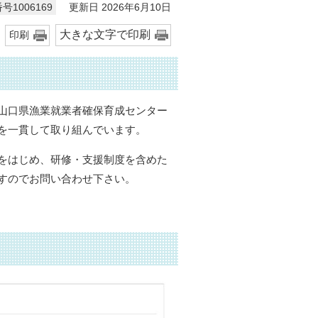
更新日 2026年6月10日
号1006169
大きな文字で印刷
印刷
山口県漁業就業者確保育成センター
を一貫して取り組んでいます。
をはじめ、研修・支援制度を含めた
すのでお問い合わせ下さい。