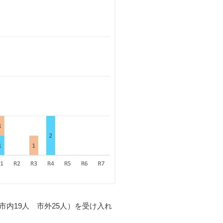
市内19人 市外25人）を受け入れ