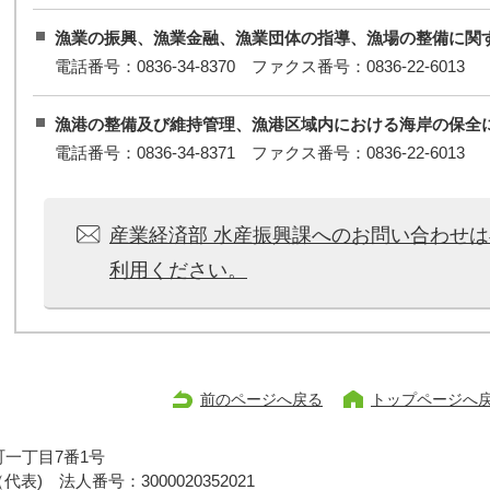
漁業の振興、漁業金融、漁業団体の指導、漁場の整備に関
電話番号：0836-34-8370 ファクス番号：0836-22-6013
漁港の整備及び維持管理、漁港区域内における海岸の保全
電話番号：0836-34-8371 ファクス番号：0836-22-6013
産業経済部 水産振興課へのお問い合わせ
利用ください。
前のページへ戻る
トップページへ
一丁目7番1号
1（代表)
法人番号：3000020352021