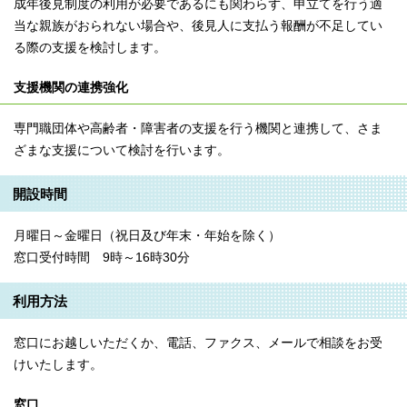
成年後見制度の利用が必要であるにも関わらず、申立てを行う適
当な親族がおられない場合や、後見人に支払う報酬が不足してい
る際の支援を検討します。
支援機関の連携強化
専門職団体や高齢者・障害者の支援を行う機関と連携して、さま
ざまな支援について検討を行います。
開設時間
月曜日～金曜日（祝日及び年末・年始を除く）
窓口受付時間 9時～16時30分
利用方法
窓口にお越しいただくか、電話、ファクス、メールで相談をお受
けいたします。
窓口