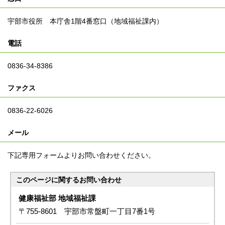
宇部市役所 本庁舎1階4番窓口（地域福祉課内）
電話
0836-34-8386
ファクス
0836-22-6026
メール
下記専用フォームよりお問い合わせください。
このページに関する
お問い合わせ
健康福祉部 地域福祉課
〒755-8601 宇部市常盤町一丁目7番1号