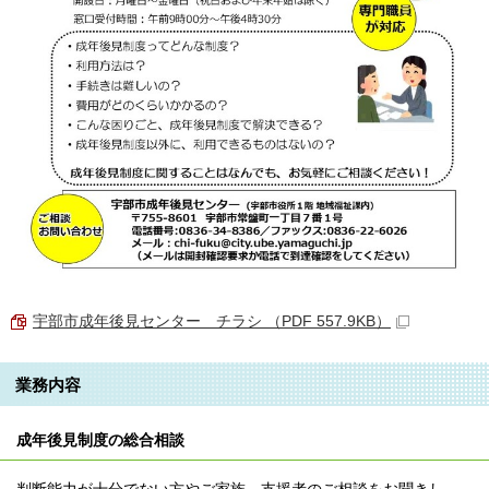
宇部市成年後見センター チラシ （PDF 557.9KB）
業務内容
成年後見制度の総合相談