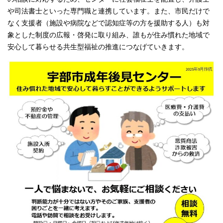
や司法書士といった専門職と連携しています。また、市民だけで
なく支援者（施設や病院などで認知症等の方を援助する人）も対
象とした制度の広報・啓発に取り組み、誰もが住み慣れた地域で
安心して暮らせる共生型福祉の推進につなげていきます。