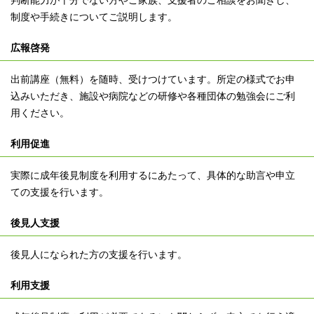
判断能力が十分でない方やご家族、支援者のご相談をお聞きし、
制度や手続きについてご説明します。
広報啓発
出前講座（無料）を随時、受けつけています。所定の様式でお申
込みいただき、施設や病院などの研修や各種団体の勉強会にご利
用ください。
利用促進
実際に成年後見制度を利用するにあたって、具体的な助言や申立
ての支援を行います。
後見人支援
後見人になられた方の支援を行います。
利用支援