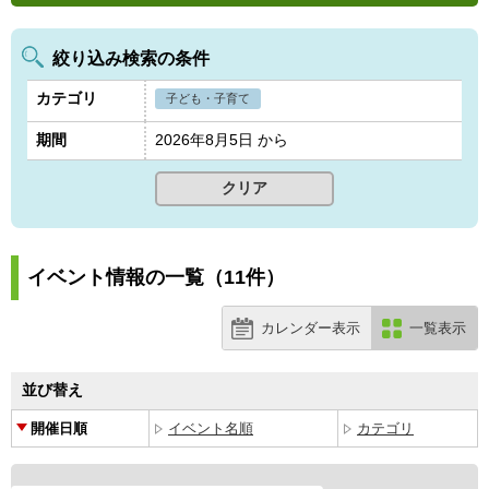
絞り込み検索の条件
カテゴリ
子ども・子育て
期間
2026年8月5日 から
イベント情報の一覧（11件）
カレンダー表示
一覧表示
並び替え
開催日順
イベント名順
カテゴリ