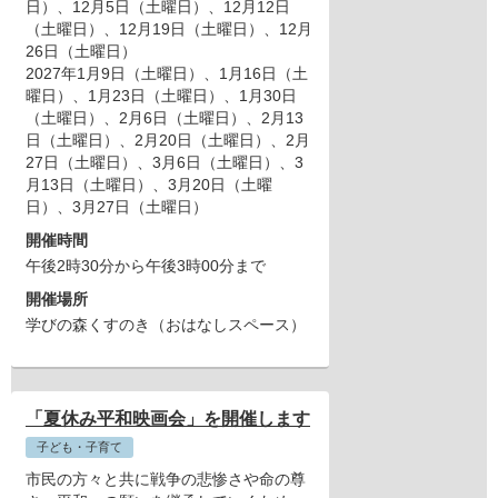
日）
、12月5日（土曜日）
、12月12日
（土曜日）
、12月19日（土曜日）
、12月
26日（土曜日）
2027年1月9日（土曜日）
、1月16日（土
曜日）
、1月23日（土曜日）
、1月30日
（土曜日）
、2月6日（土曜日）
、2月13
日（土曜日）
、2月20日（土曜日）
、2月
27日（土曜日）
、3月6日（土曜日）
、3
月13日（土曜日）
、3月20日（土曜
日）
、3月27日（土曜日）
開催時間
午後2時30分から午後3時00分まで
開催場所
学びの森くすのき（おはなしスペース）
「夏休み平和映画会」を開催します
子ども・子育て
市民の方々と共に戦争の悲惨さや命の尊