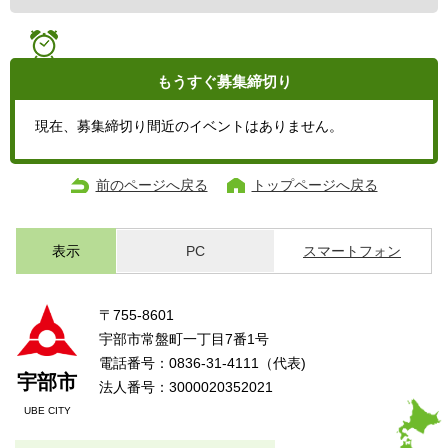
もうすぐ
募集締切り
現在、募集締切り間近のイベントはありません。
前のページへ戻る
トップページへ戻る
表示
PC
スマートフォン
〒755-8601
宇部市常盤町一丁目7番1号
電話番号：0836-31-4111（代表)
宇部市
法人番号：3000020352021
UBE CITY