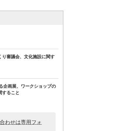
くり審議会、文化施設に関す
する企画展、ワークショップの
関すること
い合わせは専用フォ