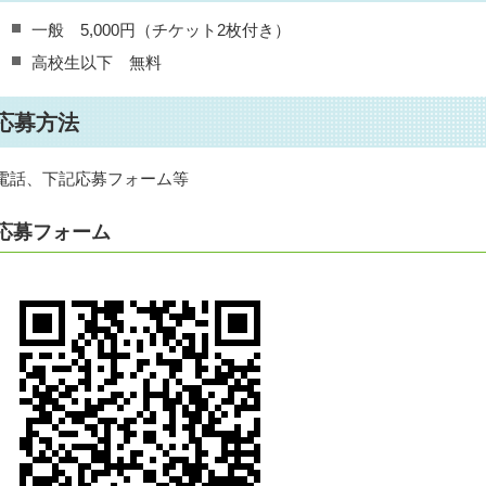
一般 5,000円（チケット2枚付き）
高校生以下 無料
応募方法
電話、下記応募フォーム等
応募フォーム