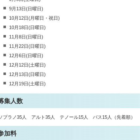
9月13日(日曜日)
10月12日(月曜日・祝日)
10月18日(日曜日)
11月8日(日曜日)
11月22日(日曜日)
12月6日(日曜日)
12月12日(土曜日)
12月13日(日曜日)
12月19日(土曜日)
募集人数
ソプラノ35人 アルト35人 テノール15人 バス15人（先着順）
参加料