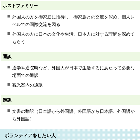
ホストファミリー
外国人の方を御家庭に招待し、御家族との交流を深め、個人レ
ベルでの国際交流を図る
外国人の方に日本の文化や生活、日本人に対する理解を深めて
もらう
通訳
通学や通院時など、外国人が日本で生活するにあたって必要な
場面での通訳
観光案内の通訳
翻訳
文書の翻訳（日本語から外国語、外国語から日本語、外国語か
ら外国語）
ボランティアをしたい人