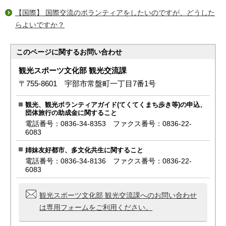
【国際】 国際交流のボランティアをしたいのですが、どうした
らよいですか？
このページに関する
お問い合わせ
観光スポーツ文化部 観光交流課
〒755-8601 宇部市常盤町一丁目7番1号
観光、観光ボランティアガイド(てくてくまち歩き等)の申込、
団体旅行の助成金に関すること
電話番号：0836-34-8353 ファクス番号：0836-22-
6083
姉妹友好都市、多文化共生に関すること
電話番号：0836-34-8136 ファクス番号：0836-22-
6083
観光スポーツ文化部 観光交流課へのお問い合わせ
は専用フォームをご利用ください。