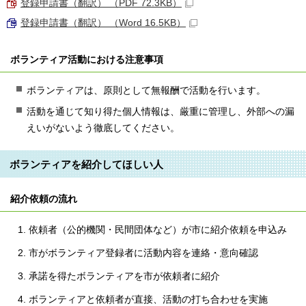
登録申請書（翻訳） （PDF 72.3KB）
登録申請書（翻訳） （Word 16.5KB）
ボランティア活動における注意事項
ボランティアは、原則として無報酬で活動を行います。
活動を通じて知り得た個人情報は、厳重に管理し、外部への漏
えいがないよう徹底してください。
ボランティアを紹介してほしい人
紹介依頼の流れ
依頼者（公的機関・民間団体など）が市に紹介依頼を申込み
市がボランティア登録者に活動内容を連絡・意向確認
承諾を得たボランティアを市が依頼者に紹介
ボランティアと依頼者が直接、活動の打ち合わせを実施