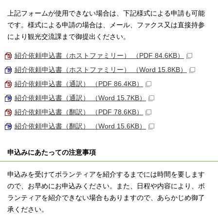
上記フォームが使用できない場合は、下記様式による申請も可能
です。様式による申請の場合は、メール、ファクス又は直接持参
により観光交流課まで御提出ください。
紹介依頼申込書（ホストファミリー） （PDF 84.6KB）
紹介依頼申込書（ホストファミリー） （Word 15.8KB）
紹介依頼申込書（通訳） （PDF 86.4KB）
紹介依頼申込書（通訳） （Word 15.7KB）
紹介依頼申込書（翻訳） （PDF 78.6KB）
紹介依頼申込書（翻訳） （Word 15.6KB）
申込みにあたっての注意事項
申込みを受けてボランティアを紹介するまでには時間を要します
ので、お早めにお申込みください。また、日程や内容により、ボ
ランティアを紹介できない場合もありますので、あらかじめ御了
承ください。