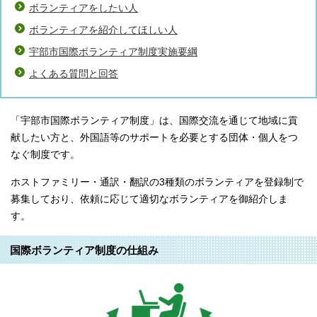
ボランティアをしたい人
ボランティアを紹介してほしい人
宇部市国際ボランティア制度実施要綱
よくある質問と回答
「宇部市国際ボランティア制度」は、国際交流を通じて地域に貢
献したい方と、外国語等のサポートを必要とする団体・個人をつ
なぐ制度です。
ホストファミリー・通訳・翻訳の3種類のボランティアを登録制で
募集しており、依頼に応じて適切なボランティアを御紹介しま
す。
国際ボランティア制度の仕組み