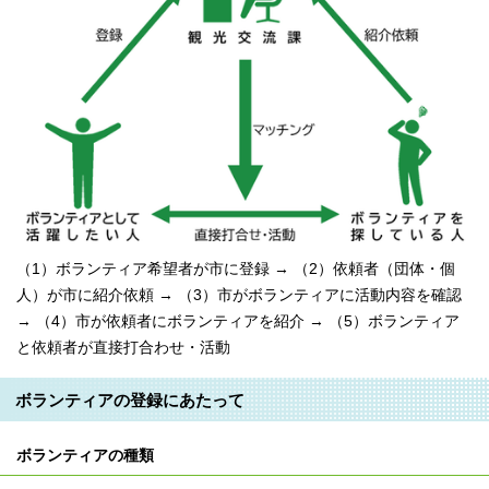
（1）ボランティア希望者が市に登録 → （2）依頼者（団体・個
⼈）が市に紹介依頼 → （3）市がボランティアに活動内容を確認
→ （4）市が依頼者にボランティアを紹介 → （5）ボランティア
と依頼者が直接打合わせ・活動
ボランティアの登録にあたって
ボランティアの種類