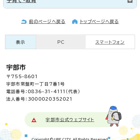
子育て・教育
前のページへ戻る
トップページへ戻る
表示
PC
スマートフォン
宇部市
〒755-8601
宇部市常盤町一丁目7番1号
電話番号：0836-31-4111（代表）
法人番号：3000020352021
宇部市公式ウェブサイト
Copyright © UBE CITY. All Rights Reserved.