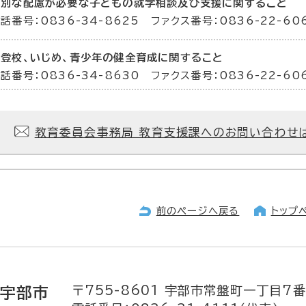
特別な配慮が必要な子どもの就学相談及び支援に関すること
話番号：0836-34-8625 ファクス番号：0836-22-60
不登校、いじめ、青少年の健全育成に関すること
話番号：0836-34-8630 ファクス番号：0836-22-60
教育委員会事務局 教育支援課へのお問い合わせ
前のページへ戻る
トップ
〒755-8601
宇部市常盤町一丁目7番
宇部市