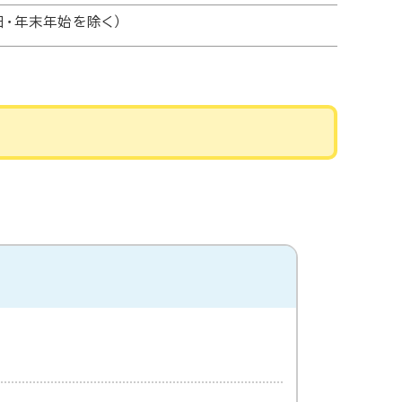
日・年末年始を除く）