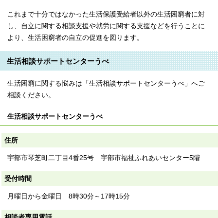
これまで十分ではなかった生活保護受給者以外の生活困窮者に対
し、自立に関する相談支援や就労に関する支援などを行うことに
より、生活困窮者の自立の促進を図ります。
生活相談サポートセンターうべ
生活困窮に関する悩みは「生活相談サポートセンターうべ」へご
相談ください。
生活相談サポートセンターうべ
住所
宇部市琴芝町二丁目4番25号 宇部市福祉ふれあいセンター5階
受付時間
月曜日から金曜日 8時30分～17時15分
相談者専用電話