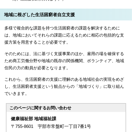
地域に根ざした生活困窮者自立支援
多様で複合的な課題を持つ生活困窮者の課題を解決するために
は、地域においてそれらの課題に応えるために相応の包括的な支
援方策を用意することが必要です。
そのためには、法に基づく支援事業のほか、雇用の場を確保する
ため商工労働分野や地域の既存の関係機関、ボランティア、地域
住民の力の動員が必要となります。
これから、生活困窮者の支援に理解のある地域社会の実現をめざ
し、生活困窮者支援という観点からの「地域づくり」に取り組ん
でいきます。
このページに関する
お問い合わせ
健康福祉部 地域福祉課
〒755-8601 宇部市常盤町一丁目7番1号