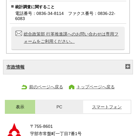
統計調査に関すること
電話番号：0836-34-8114 ファクス番号：0836-22-
6083
総合政策部 行革推進課へのお問い合わせは専用フ
ォームをご利用ください。
市政情報
前のページへ戻る
トップページへ戻る
表示
PC
スマートフォン
〒755-8601
宇部市常盤町一丁目7番1号