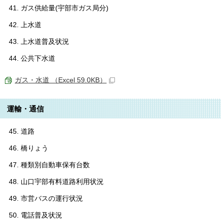
ガス供給量(宇部市ガス局分)
上水道
上水道普及状況
公共下水道
ガス・水道 （Excel 59.0KB）
運輸・通信
道路
橋りょう
種類別自動車保有台数
山口宇部有料道路利用状況
市営バスの運行状況
電話普及状況