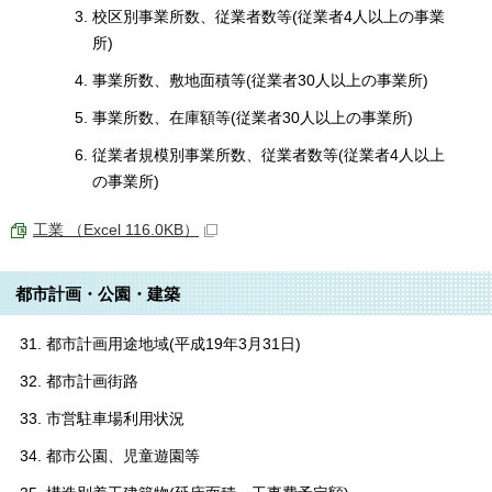
校区別事業所数、従業者数等(従業者4人以上の事業
所)
事業所数、敷地面積等(従業者30人以上の事業所)
事業所数、在庫額等(従業者30人以上の事業所)
従業者規模別事業所数、従業者数等(従業者4人以上
の事業所)
工業 （Excel 116.0KB）
都市計画・公園・建築
都市計画用途地域(平成19年3月31日)
都市計画街路
市営駐車場利用状況
都市公園、児童遊園等