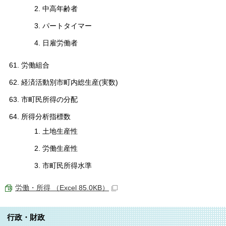
中高年齢者
パートタイマー
日雇労働者
労働組合
経済活動別市町内総生産(実数)
市町民所得の分配
所得分析指標数
土地生産性
労働生産性
市町民所得水準
労働・所得 （Excel 85.0KB）
行政・財政