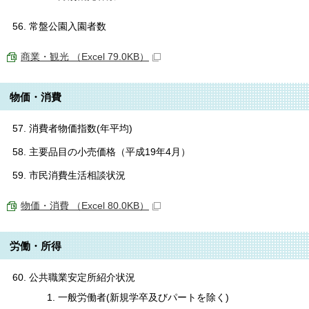
常盤公園入園者数
商業・観光 （Excel 79.0KB）
物価・消費
消費者物価指数(年平均)
主要品目の小売価格（平成19年4月）
市民消費生活相談状況
物価・消費 （Excel 80.0KB）
労働・所得
公共職業安定所紹介状況
一般労働者(新規学卒及びパートを除く)