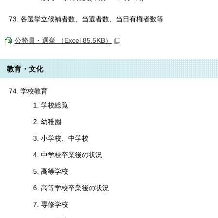
各選挙立候補者数、当選者数、当日有権者数等
公務員・選挙 （Excel 85.5KB）
教育・文化
学校教育
学校総覧
幼稚園
小学校、中学校
中学校卒業後の状況
高等学校
高等学校卒業後の状況
専修学校