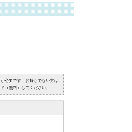
R）」が必要です。お持ちでない方は
ード（無料）してください。