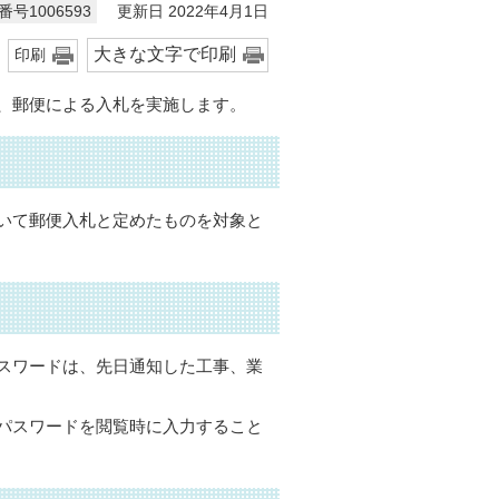
更新日 2022年4月1日
号1006593
大きな文字で印刷
印刷
、郵便による入札を実施します。
いて郵便入札と定めたものを対象と
スワードは、先日通知した工事、業
パスワードを閲覧時に入力すること