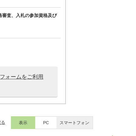
格審査、入札の参加資格及び
用フォームをご利用
戻る
表示
PC
スマートフォン