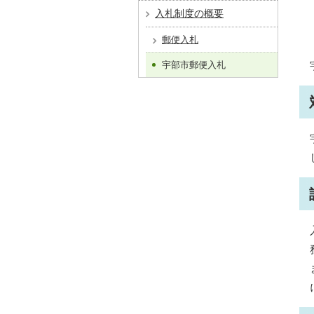
入札制度の概要
郵便入札
宇部市郵便入札