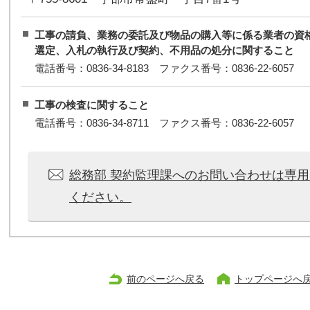
工事の請負、業務の委託及び物品の購入等に係る業者の資
選定、入札の執行及び契約、不用品の処分に関すること
電話番号：0836-34-8183 ファクス番号：0836-22-6057
工事の検査に関すること
電話番号：0836-34-8711 ファクス番号：0836-22-6057
総務部 契約監理課へのお問い合わせは専
ください。
前のページへ戻る
トップページへ