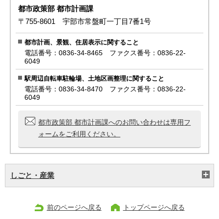
都市政策部 都市計画課
〒755-8601 宇部市常盤町一丁目7番1号
都市計画、景観、住居表示に関すること
電話番号：0836-34-8465 ファクス番号：0836-22-
6049
駅周辺自転車駐輪場、土地区画整理に関すること
電話番号：0836-34-8470 ファクス番号：0836-22-
6049
都市政策部 都市計画課へのお問い合わせは専用フ
ォームをご利用ください。
しごと・産業
前のページへ戻る
トップページへ戻る