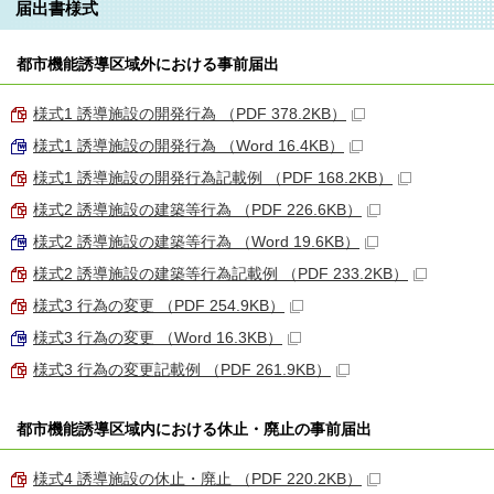
届出書様式
都市機能誘導区域外における事前届出
様式1 誘導施設の開発行為 （PDF 378.2KB）
様式1 誘導施設の開発行為 （Word 16.4KB）
様式1 誘導施設の開発行為記載例 （PDF 168.2KB）
様式2 誘導施設の建築等行為 （PDF 226.6KB）
様式2 誘導施設の建築等行為 （Word 19.6KB）
様式2 誘導施設の建築等行為記載例 （PDF 233.2KB）
様式3 行為の変更 （PDF 254.9KB）
様式3 行為の変更 （Word 16.3KB）
様式3 行為の変更記載例 （PDF 261.9KB）
都市機能誘導区域内における休止・廃止の事前届出
様式4 誘導施設の休止・廃止 （PDF 220.2KB）