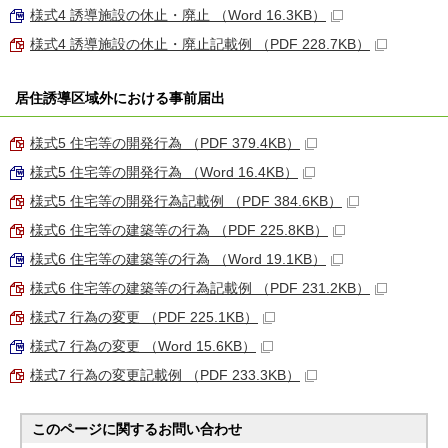
様式4 誘導施設の休止・廃止 （Word 16.3KB）
様式4 誘導施設の休止・廃止記載例 （PDF 228.7KB）
居住誘導区域外における事前届出
様式5 住宅等の開発行為 （PDF 379.4KB）
様式5 住宅等の開発行為 （Word 16.4KB）
様式5 住宅等の開発行為記載例 （PDF 384.6KB）
様式6 住宅等の建築等の行為 （PDF 225.8KB）
様式6 住宅等の建築等の行為 （Word 19.1KB）
様式6 住宅等の建築等の行為記載例 （PDF 231.2KB）
様式7 行為の変更 （PDF 225.1KB）
様式7 行為の変更 （Word 15.6KB）
様式7 行為の変更記載例 （PDF 233.3KB）
このページに関する
お問い合わせ